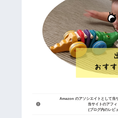
Amazon のアソシエイトとして
当サイトのアフィ
(ブログ内のレビ