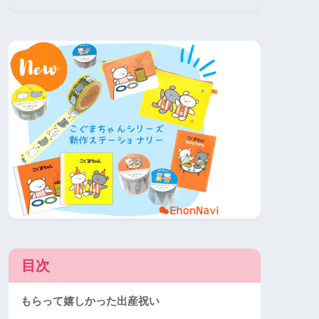
目次
もらって嬉しかった出産祝い