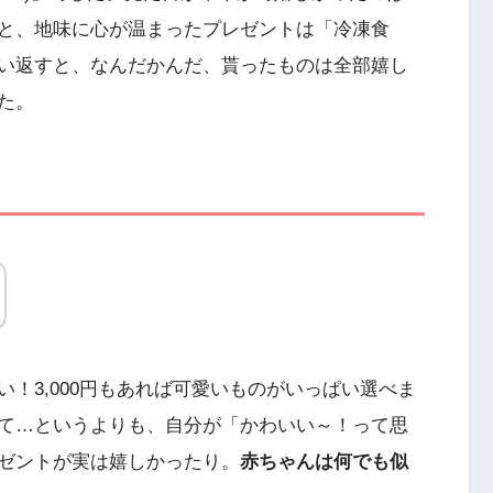
と、地味に心が温まったプレゼントは「冷凍食
い返すと、なんだかんだ、貰ったものは全部嬉し
た。
！3,000円もあれば可愛いものがいっぱい選べま
て…というよりも、自分が「かわいい～！って思
ゼントが実は嬉しかったり。
赤ちゃんは何でも似