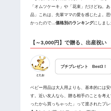
「オムツケーキ」や「花束」だけどね。あ
品」これは、先輩ママの愛を感じたよ。思
かったので…
価格別のランキング
にしまし
【～3,000円】で贈る、出産祝い
プチプレゼント Best3！
とたお
ベビー用品は大人用よりも、基本的には安い
す。近い友人なら、贈る相手のことを考え
ったから買っちゃった」って渡されたプレ