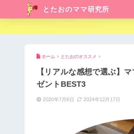
とたおのママ研究所
ホーム
とたおのオススメ
【リアルな感想で選ぶ】マ
ゼントBEST3
2020年7月6日
2024年12月17日