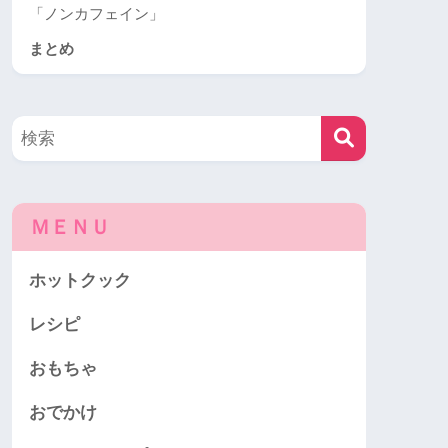
「ノンカフェイン」
まとめ
ＭＥＮＵ
ホットクック
レシピ
おもちゃ
おでかけ