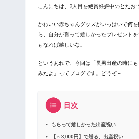
こんにちは、2人目を絶賛妊娠中のとたお
かわいい赤ちゃんグッズがいっぱいで何を
ら、自分が貰って嬉しかったプレゼントを
もなれば嬉しいな。
というあれで、今回は「長男出産の時にも
みたよ」ってブログです。どうぞ～
目次
もらって嬉しかった出産祝い
【～3,000円】で贈る、出産祝い