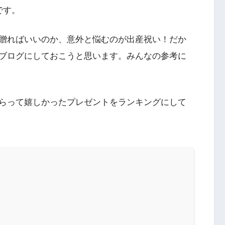
です。
贈ればいいのか、意外と悩むのが出産祝い！だか
ブログにしておこうと思います。みんなの参考に
らって嬉しかったプレゼントをランキングにして