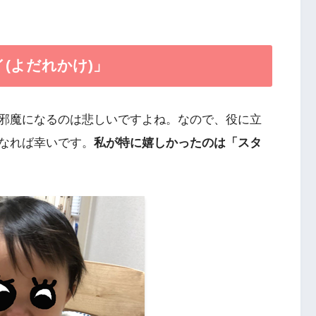
(よだれかけ)」
邪魔になるのは悲しいですよね。なので、役に立
なれば幸いです。
私が特に嬉しかったのは「スタ