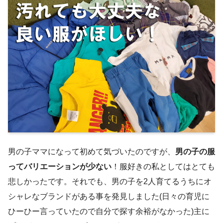
男の子ママになって初めて気づいたのですが、
男の子の服
ってバリエーションが少ない
！服好きの私としてはとても
悲しかったです。それでも、男の子を2人育てるうちにオ
シャレなブランドがある事を発見しました(日々の育児に
ひーひー言っていたので自分で探す余裕がなかった)主に