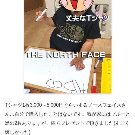
Tシャツ1枚3,000～5,000円ぐらいするノースフェイスさ
ん…自分で購入したことはないです。我が家にはブルーと
黒の2枚ありますが、両方プレゼントで頂きました(すごく
嬉しかった)