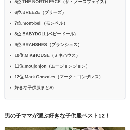
5位.THE NORTH FACE（ザ・ノースフェイス）
6位.BREEZE（ブリーズ）
7位.mont-bell（モンベル）
8位.BABYDOLL(ベビードール)
9位.BRANSHES（ブランシェス）
10位.MiKiHOUSE（ミキハウス）
11位.moujonjon（ムージョンジョン）
12位.Mark Gonzales（マーク・ゴンザレス）
好きな子供服まとめ
男の子ママが選ぶ好きな子供服ベスト12！