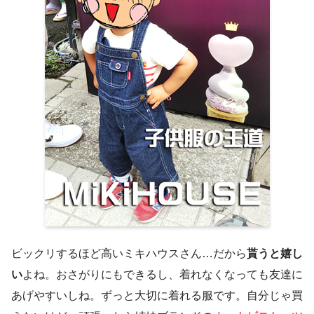
ビックリするほど高いミキハウスさん…だから
貰うと嬉し
い
よね。おさがりにもできるし、着れなくなっても友達に
あげやすいしね。ずっと大切に着れる服です。自分じゃ買