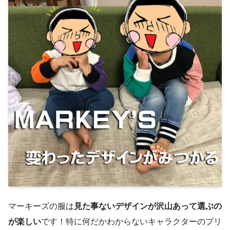
マーキーズの服は
見た事ないデザインが沢山あって選ぶの
が楽しい
です！特に何だかわからないキャラクターのプリ