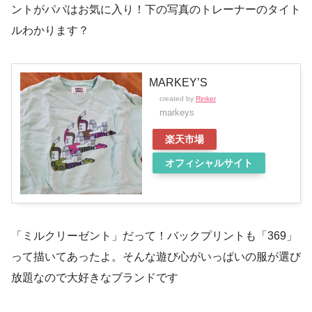
ントがパパはお気に入り！下の写真のトレーナーのタイト
ルわかります？
MARKEY’S
created by
Rinker
markeys
楽天市場
オフィシャルサイト
「ミルクリーゼント」だって！バックプリントも「369」
って描いてあったよ。そんな遊び心がいっぱいの服が選び
放題なので大好きなブランドです