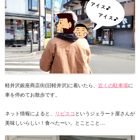
軽井沢銀座商店街(旧軽井沢)に着いたら、
近くの駐車場
に
車を停めてお散歩です。
ネット情報によると、
リビスコ
というジェラート屋さんが
美味しいらしい！食べたーい。とことこと…