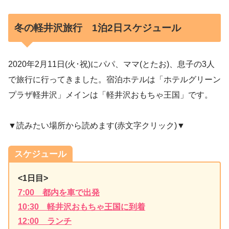
冬の軽井沢旅行 1泊2日スケジュール
2020年2月11日(火･祝)にパパ、ママ(とたお)、息子の3人
で旅行に行ってきました。宿泊ホテルは「ホテルグリーン
プラザ軽井沢」メインは「軽井沢おもちゃ王国」です。
▼読みたい場所から読めます(赤文字クリック)▼
スケジュール
<1日目>
7:00 都内を車で出発
10:30 軽井沢おもちゃ王国に到着
12:00 ランチ