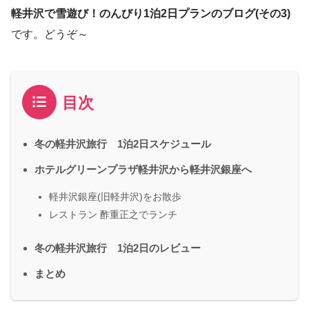
軽井沢で雪遊び！のんびり1泊2日プランのブログ(その3)
です。どうぞ～
目次
冬の軽井沢旅行 1泊2日スケジュール
ホテルグリーンプラザ軽井沢から軽井沢銀座へ
軽井沢銀座(旧軽井沢)をお散歩
レストラン 酢重正之でランチ
冬の軽井沢旅行 1泊2日のレビュー
まとめ