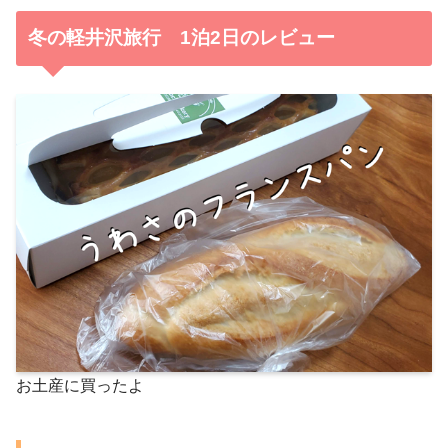
冬の軽井沢旅行 1泊2日のレビュー
お土産に買ったよ