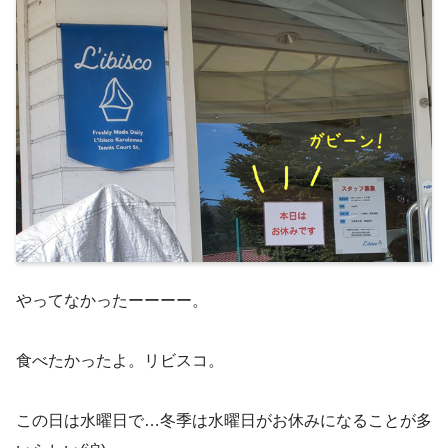
やってなかったーーーー。
食べたかったよ。リビスコ。
この日は水曜日で…冬季は水曜日がお休みになることが多