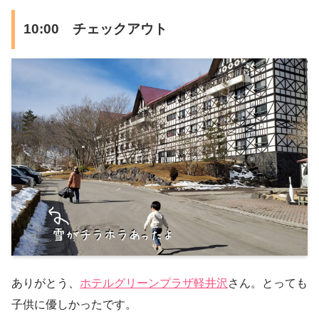
10:00 チェックアウト
ありがとう、
ホテルグリーンプラザ軽井沢
さん。とっても
子供に優しかったです。