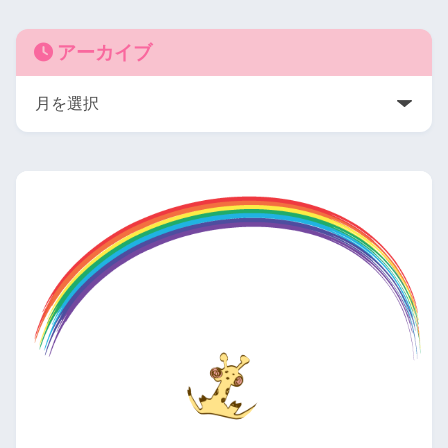
アーカイブ