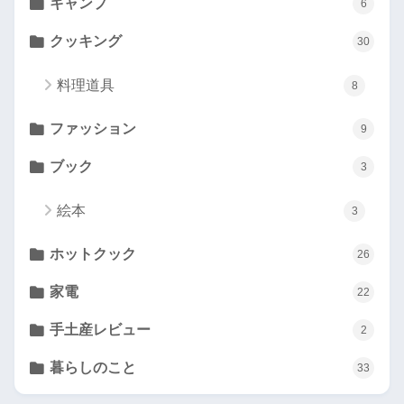
キャンプ
6
クッキング
30
料理道具
8
ファッション
9
ブック
3
絵本
3
ホットクック
26
家電
22
手土産レビュー
2
暮らしのこと
33