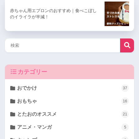
赤ちゃん用エプロンのおすすめ｜食べこぼし
のイライラが半減！
カテゴリー
おでかけ
37
おもちゃ
16
とたおのオススメ
21
アニメ・マンガ
5