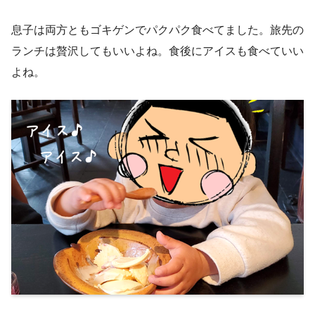
息子は両方ともゴキゲンでパクパク食べてました。旅先の
ランチは贅沢してもいいよね。食後にアイスも食べていい
よね。