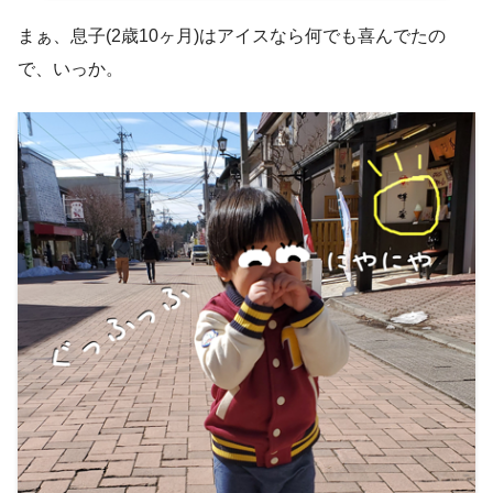
まぁ、息子(2歳10ヶ月)はアイスなら何でも喜んでたの
で、いっか。