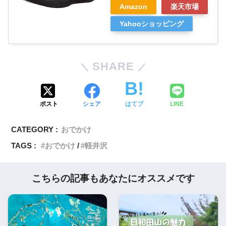
Amazon
楽天市場
Yahooショッピング
SHARE
ポスト
シェア
はてブ
LINE
CATEGORY :
おでかけ
TAGS :
おでかけ
軽井沢
こちらの記事もあなたにオススメです