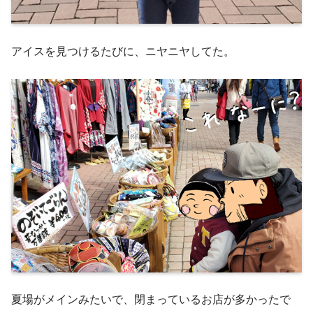
アイスを見つけるたびに、ニヤニヤしてた。
夏場がメインみたいで、閉まっているお店が多かったで