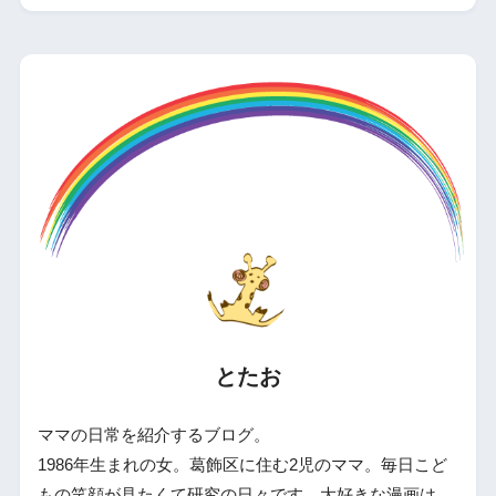
とたお
ママの日常を紹介するブログ。
1986年生まれの女。葛飾区に住む2児のママ。毎日こど
もの笑顔が見たくて研究の日々です。大好きな漫画は