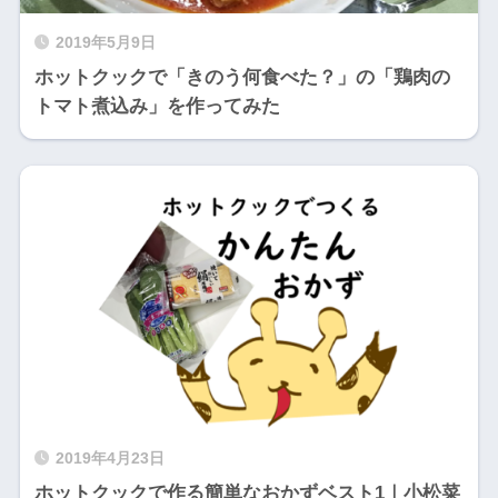
2019年5月9日
ホットクックで「きのう何食べた？」の「鶏肉の
トマト煮込み」を作ってみた
2019年4月23日
ホットクックで作る簡単なおかずベスト1｜小松菜