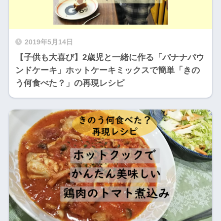
2019年5月14日
【子供も大喜び】2歳児と一緒に作る「バナナパウ
ンドケーキ」ホットケーキミックスで簡単「きの
う何食べた？」の再現レシピ