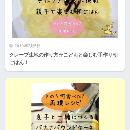
2019年7月5日
クレープ生地の作り方☆こどもと楽しむ手作り朝
ごはん！