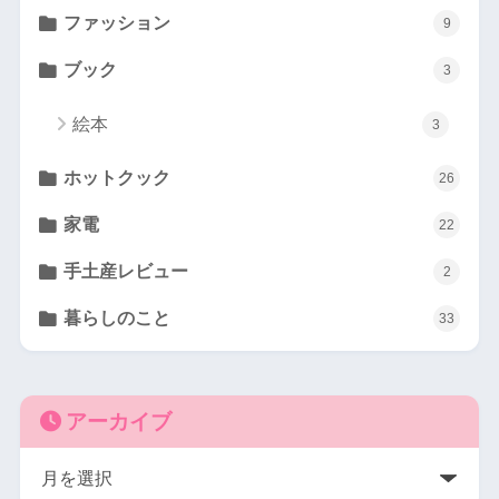
ファッション
9
ブック
3
絵本
3
ホットクック
26
家電
22
手土産レビュー
2
暮らしのこと
33
アーカイブ