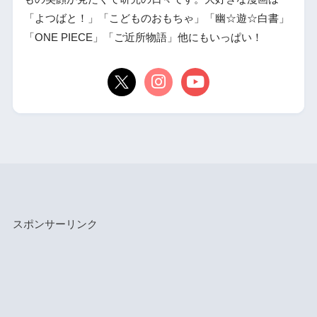
「よつばと！」「こどものおもちゃ」「幽☆遊☆白書」
「ONE PIECE」「ご近所物語」他にもいっぱい！
スポンサーリンク