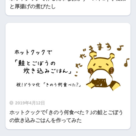
と厚揚げの煮びたし
2019年4月12日
ホットクックで｢きのう何食べた？｣の鮭とごぼう
の炊き込みごはんを作ってみた