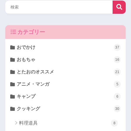
カテゴリー
おでかけ
37
おもちゃ
16
とたおのオススメ
21
アニメ・マンガ
5
キャンプ
6
クッキング
30
料理道具
8