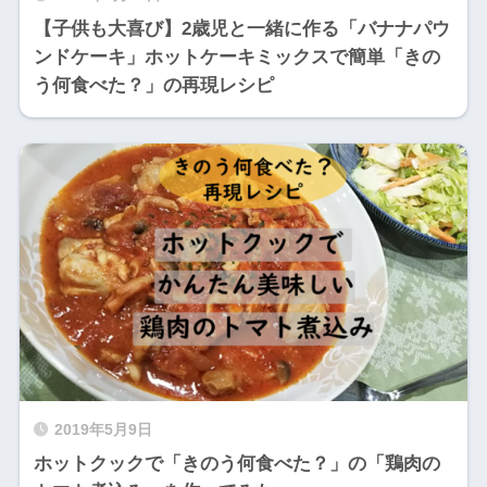
【子供も大喜び】2歳児と一緒に作る「バナナパウ
ンドケーキ」ホットケーキミックスで簡単「きの
う何食べた？」の再現レシピ
2019年5月9日
ホットクックで「きのう何食べた？」の「鶏肉の