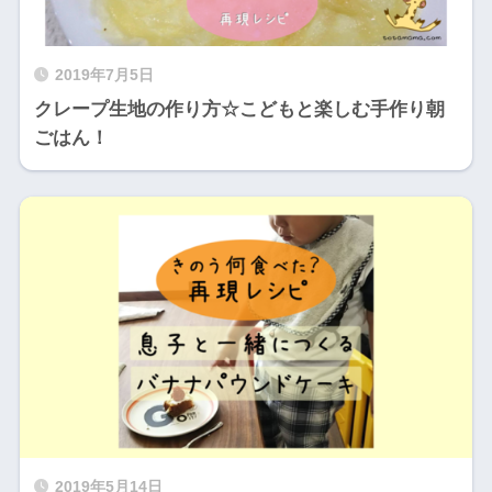
2019年7月5日
クレープ生地の作り方☆こどもと楽しむ手作り朝
ごはん！
2019年5月14日