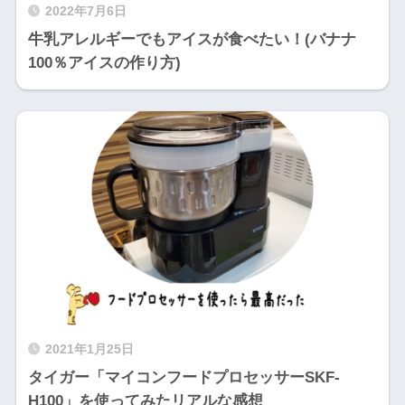
2022年7月6日
牛乳アレルギーでもアイスが食べたい！(バナナ
100％アイスの作り方)
2021年1月25日
タイガー「マイコンフードプロセッサーSKF-
H100」を使ってみたリアルな感想