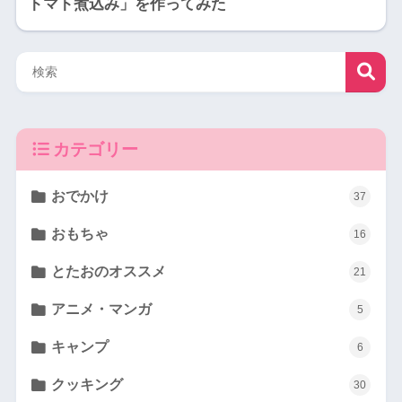
トマト煮込み」を作ってみた
カテゴリー
おでかけ
37
おもちゃ
16
とたおのオススメ
21
アニメ・マンガ
5
キャンプ
6
クッキング
30