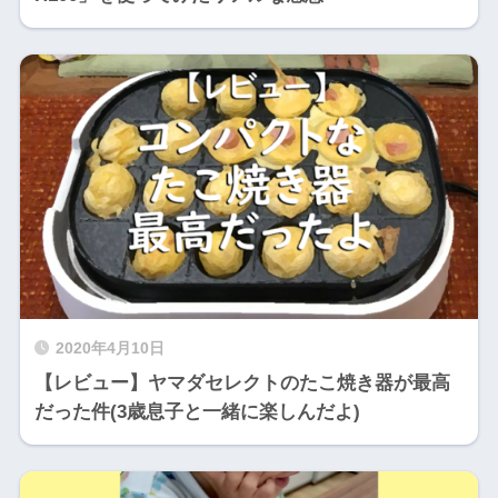
2020年4月10日
【レビュー】ヤマダセレクトのたこ焼き器が最高
だった件(3歳息子と一緒に楽しんだよ)