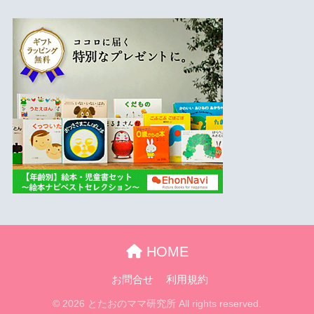
HOME
お問合せ
利用規約
© 2026 とたおのママ研究所 All rights reserved.