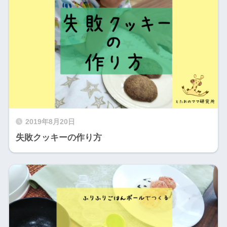
2019年8月20日
失敗クッキーの作り方