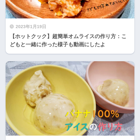
2023年1月19日
【ホットクック】超簡単オムライスの作り方：こ
どもと一緒に作った様子も動画にしたよ