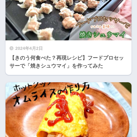
2024年4月2日
【きのう何食べた？再現レシピ】フードプロセッ
サーで「焼きシュウマイ」を作ってみた