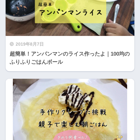
2019年8月7日
超簡単！アンパンマンのライス作ったよ｜100均の
ふりふりごはんボール