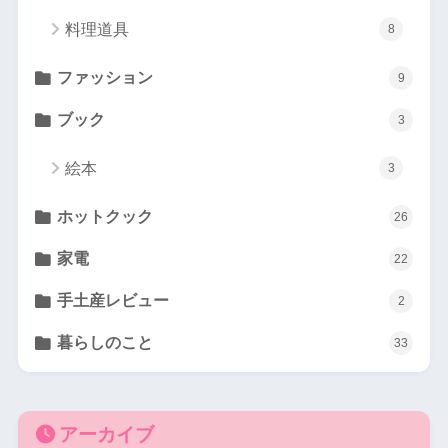
料理道具
8
ファッション
9
ブック
3
絵本
3
ホットクック
26
家電
22
手土産レビュー
2
暮らしのこと
33
アーカイブ